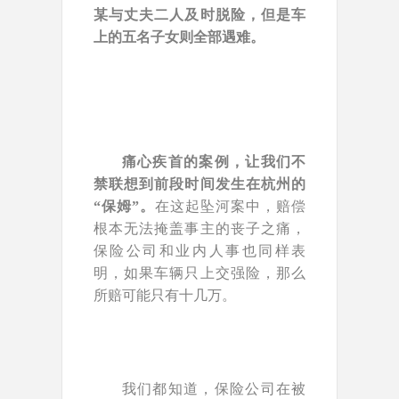
某与丈夫二人及时脱险，但是车
上的五名子女则全部遇难。
痛心疾首的案例，让我们不
禁联想到前段时间发生在杭州的
“保姆”。
在这起坠河案中，赔偿
根本无法掩盖事主的丧子之痛，
保险公司和业内人事也同样表
明，如果车辆只上交强险，那么
所赔可能只有十几万。
我们都知道，保险公司在被