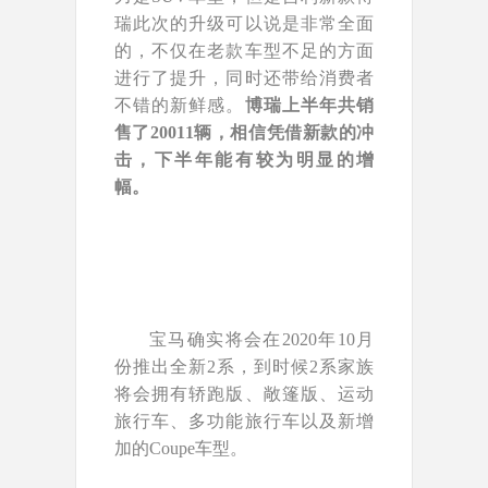
瑞此次的升级可以说是非常全面
的，不仅在老款车型不足的方面
进行了提升，同时还带给消费者
不错的新鲜感。
博瑞上半年共销
售了20011辆，相信凭借新款的冲
击，下半年能有较为明显的增
幅。
宝马确实将会在2020年10月
份推出全新2系，到时候2系家族
将会拥有轿跑版、敞篷版、运动
旅行车、多功能旅行车以及新增
加的Coupe车型。