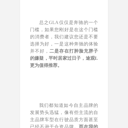
总之GLA仅仅是奔驰的一个
门槛，如果您刚好是在这个门槛
的消费者，我们建议您还是不要
选择为好，一是这种奔驰的体验
并不好，
二是存在打肿脸充胖子
的嫌疑，平时居家过日子，途观L
更为值得推荐。
我们都知道如今自主品牌的
发展势头迅猛，像有些主流的自
主品牌车型在行驶品质方面甚至
已经不逊于合资品牌。
而在我的