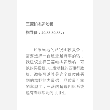
三菱帕杰罗劲畅
指导价：20.88-30.88万
如果当地的路况比较复杂，
需要选择一台硬派越野车的话，
我建议选择三菱帕杰罗劲畅，可
以购买搭载3.0L发动机的四驱行政
版。劲畅可以算是这个价位能买
到的越野能力最强、品质最可靠
的车型了，三菱的超选四驱系统
也有着非常高的可用性。