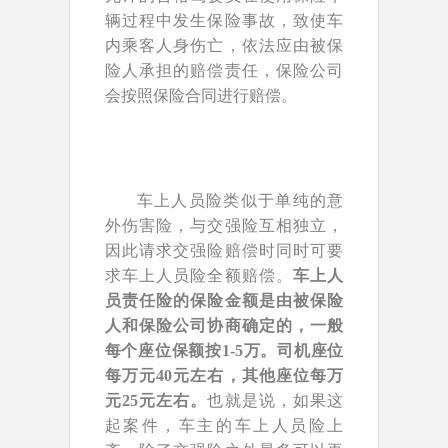
辆过程中发生保险事故，致使车
内乘客人身伤亡，依法应由被保
险人承担的赔偿责任，保险公司
会按照保险合同进行赔偿。
车上人员险类似于单纯的意
外伤害险，与交强险互相独立，
因此请求交强险赔偿时同时可要
求车上人员险全额赔偿。
车上人
员责任险的保险金额是由被保险
人和保险公司协商确定的，一般
每个座位保额按1-5万。司机座位
每万元40元左右，其他座位每万
元25元左右。
也就是说，如果这
起案件，车主的车上人员险上