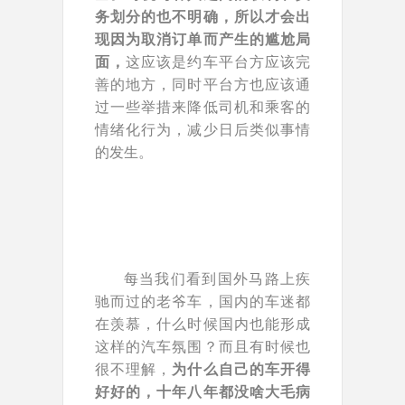
务划分的也不明确，所以才会出
现因为取消订单而产生的尴尬局
面，
这应该是约车平台方应该完
善的地方，同时平台方也应该通
过一些举措来降低司机和乘客的
情绪化行为，减少日后类似事情
的发生。
每当我们看到国外马路上疾
驰而过的老爷车，国内的车迷都
在羡慕，什么时候国内也能形成
这样的汽车氛围？而且有时候也
很不理解，
为什么自己的车开得
好好的，十年八年都没啥大毛病