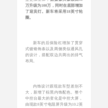
万升级为100万，同时在底部增加
了迎宾灯。新车将采用18英寸轮
圈。
新车的后保险杠增加了贯穿
式镀铬饰条以及两侧类似通风孔
的设计，搭配双边共两出的排气
布局。
内饰设计跟现款车型差别不
大，新增了棕黑内饰配色。整个
中控台最大的变化是中控大屏，
由现款8英寸电阻屏升级为10.2英