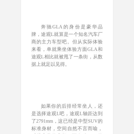
奔驰GLA的身份是豪华品
牌，途观L就算是一个知名汽车厂
商的主力车型吧。但从实际体验
来看，单就乘坐体验方面GLA和
途观L相比就被甩了一条街，从数
据上就足以见得。
如果你的后排经常坐人，还
是选择途观L吧，途观L轴距达到
了2791mm，这已经是中型SUV的
标准身材，空间自然不言而喻，