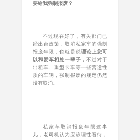
要给我强制报废？
不过现在好了，有关部门已
经出台政策，取消私家车的强制
报废年限，也就是说
理论上您可
以和爱车相处一辈子，
不过对于
出租车、重型卡车等一些营运性
质的车辆，强制报废的规定仍然
没有取消。
私家车取消报废年限这事
儿，老司机认为应该理性看待，