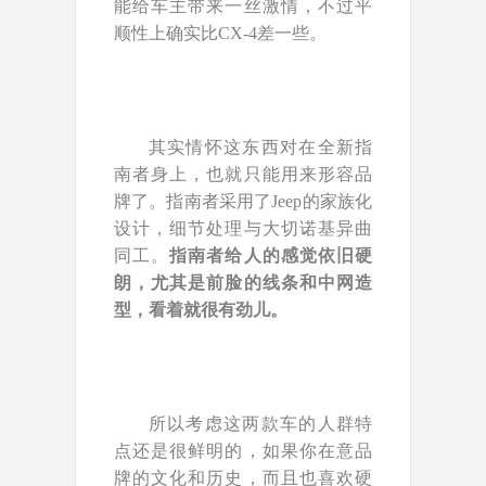
能给车主带来一丝激情，不过平
顺性上确实比CX-4差一些。
其实情怀这东西对在全新指
南者身上，也就只能用来形容品
牌了。指南者采用了Jeep的家族化
设计，细节处理与大切诺基异曲
同工。
指南者给人的感觉依旧硬
朗，尤其是前脸的线条和中网造
型，看着就很有劲儿。
所以考虑这两款车的人群特
点还是很鲜明的，如果你在意品
牌的文化和历史，而且也喜欢硬