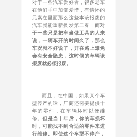
对于一些汽车爱好者，很多老车
在他们手中加倍爱惜，有情怀的
元素在里面那么这些本该报废的
汽车就能重新换发第二春；
而对
于一些只是把车当做工具的人来
说，一辆车开的时间久了，那么
车况就不好说了，开在路上难免
会有安全隐患，这时候的车辆该
报废就必须报废。
而且，在中国，如果某个车
型停产的话，厂商还需要提供十
年的零件，在车辆坏时以便维
修。
但是当十年后，你的车损坏
时，可能找不到合适的零件来进
行维修。即使这个车型不停产，