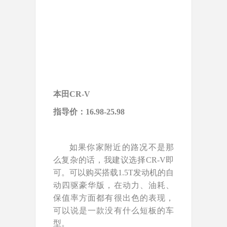
本田CR-V
指导价：16.98-25.98
如果你家附近的路况不是那
么复杂的话，我建议选择CR-V即
可。可以购买搭载1.5T发动机的自
动四驱豪华版，在动力、油耗、
保值率方面都有很出色的表现，
可以说是一款没有什么短板的车
型。