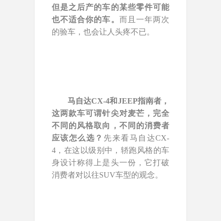
但是之后产的车的某些零件可能
也不适合你的车。
而且一年两次
的验车，也会让人头疼不已。
马自达CX-4和JEEP指南者，
这两款车可谓针尖对麦芒，完全
不同的风格取向，不同的消费者
应该怎么选？
先来看马自达CX-
4，在这以级别中，轿跑风格的车
身设计称得上是头一份，它打破
消费者对以往SUV车型的观念。