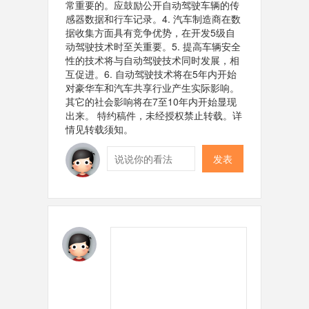
常重要的。应鼓励公开自动驾驶车辆的传
感器数据和行车记录。4. 汽车制造商在数
据收集方面具有竞争优势，在开发5级自
动驾驶技术时至关重要。5. 提高车辆安全
性的技术将与自动驾驶技术同时发展，相
互促进。6. 自动驾驶技术将在5年内开始
对豪华车和汽车共享行业产生实际影响。
其它的社会影响将在7至10年内开始显现
出来。 特约稿件，未经授权禁止转载。详
情见转载须知。
发表