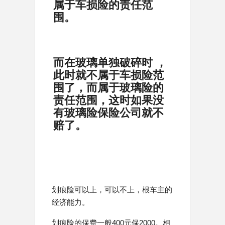
属于车损险的责任范
围。
而在玻璃单独破碎时 ，
此时就不属于车损险范
围了，而属于玻璃险的
责任范围，这时如果没
有玻璃险保险公司就不
赔了。
划痕险可以上，可以不上，根车主的
经济能力。
划痕险的保费一般400元保2000。相