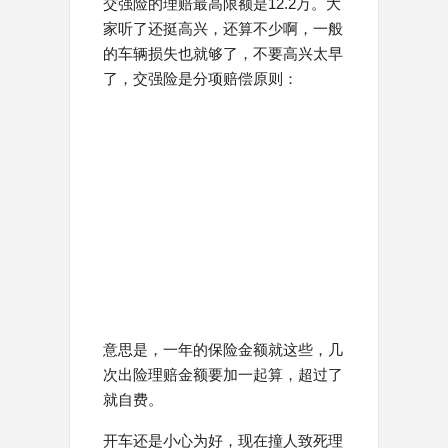
交强险的理赔最高限额是12.2万。大
家听了还挺高兴，还算不少啊，一般
的车辆损失也就够了，不要高兴太早
了，交强险是分项赔偿原则：
意思是，一年的保险金额就这些，几
次出险理赔金额要加一起算，超过了
就自费。
开车还是小心为好，现在撞人致死理