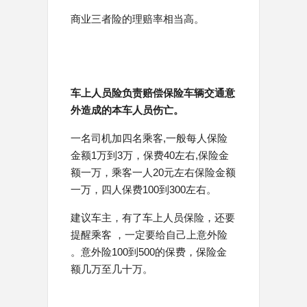
商业三者险的理赔率相当高。
车上人员险负责赔偿保险车辆交通意
外造成的本车人员伤亡。
一名司机加四名乘客,一般每人保险
金额1万到3万，保费40左右,保险金
额一万，乘客一人20元左右保险金额
一万，四人保费100到300左右。
建议车主，有了车上人员保险，还要
提醒乘客 ，一定要给自己上意外险
。意外险100到500的保费，保险金
额几万至几十万。