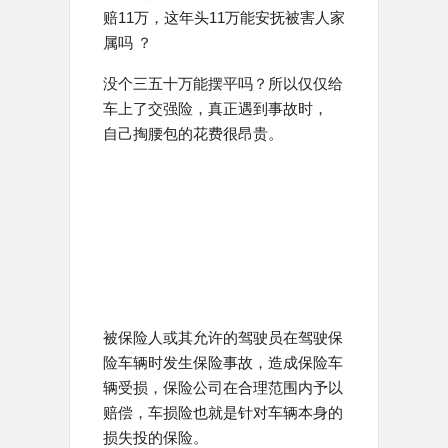
赔11万，这年头11万能安抚被害人家
属吗 ？
没个三五十万能摆平吗？所以仅仅给
车上了交强险，真正遇到事故时，
自己掏腰包的花费很昂贵。
被保险人或其允许的驾驶员在驾驶保
险车辆时发生保险事故，造成保险车
辆受损，保险公司在合理范围内予以
赔偿，车损险也就是针对车辆本身的
损失投的保险。