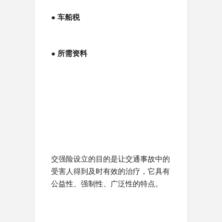
● 车船税
● 所需资料
交强险设立的目的是让交通事故中的
受害人得到及时有效的治疗，它具有
公益性、强制性、广泛性的特点。