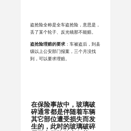
盗抢险全称是全车盗抢险，意思是，
丢了某个轮子、反光镜那不能赔。
盗抢险理赔的要求
：车被盗后，到县
级以上公安部门报案，三个月没找
到，可以要求理赔。
在保险事故中，玻璃破
碎通常都是伴随着车辆
其它部位遭受损失而发
生的，此时的玻璃破碎