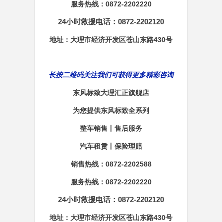
服务热线：0872-2202220
24小时救援电话：0872-2202120
地址：大理市经济开发区苍山东路430号
长按二维码关注我们可获得更多精彩咨询
东风标致大理汇正旗舰店
为您提供东风标致全系列
整车销售丨售后服务
汽车租赁丨保险理赔
销售热线：0872-2202588
服务热线：0872-2202220
24小时救援电话：0872-2202120
地址：大理市经济开发区苍山东路430号