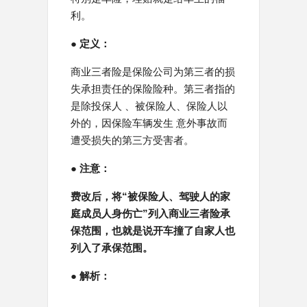
利。
● 定义：
商业三者险是保险公司为第三者的损
失承担责任的保险险种。第三者指的
是除投保人 、被保险人、保险人以
外的，因保险车辆发生 意外事故而
遭受损失的第三方受害者。
● 注意：
费改后，将“被保险人、驾驶人的家
庭成员人身伤亡”列入商业三者险承
保范围，也就是说开车撞了自家人也
列入了承保范围。
● 解析：