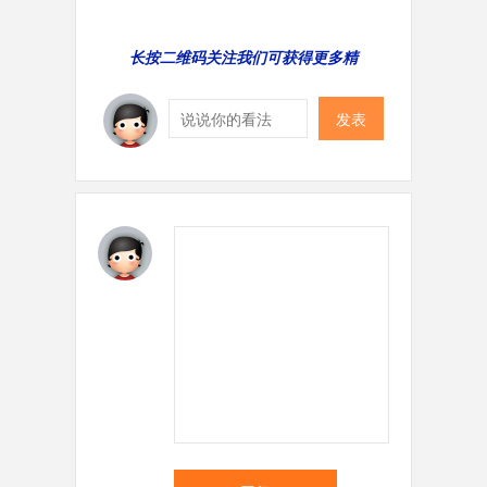
长按二维码关注我们可获得更多精
发表