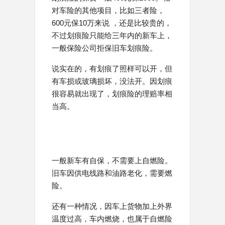
对车险的其他项目，比如三者险，
600元保10万来说 ，还是比较贵的，
不过划痕险只能给三年内的新车上，
一般保险公司拒保旧车划痕险。
说实在的，有划痕了照样可以开，但
有车损或玻璃损坏，没法开。因划痕
很容易就出现了，划痕险的理赔率相
当高。
一般新车有自保，不需要上自燃险。
旧车因供电线路和油路老化，需要燃
险。
还有一种情况，因车上货物加上外界
温度过高，车内燃烧，也属于自燃险