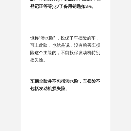
登记证等等),少了备用钥匙扣3%
。
也称“涉水险” ，投保了车损险的车，
可上此险，也就是说，没有购买车损
险这个主险的，不能投保发动机特别
损失险。
车辆全险并不包括涉水险，车损险不
包括发动机损失险
。