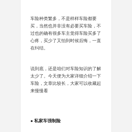
车险种类繁多，不是样样车险都要
买，当然也并非没有必要买车险，不
过也的确有很多车主觉得车险买多了
心疼，买少了又怕到时候后悔，一直
在纠结。
说到底，还是咱们对车险知识的了解
太少了。今天便为大家详细介绍一下
车险，文章比较长，大家可以收藏起
来慢慢看
●
私家车强制险