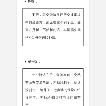
● 答案：
不赔，因交强险只理赔交通事故
中的受害方，那么在这个例子里，受
害方是树，不赔树的话，车辆损失就
得不到任何保险补偿。
● 举例2：
一个捷达在后，奔驰在前，突然
前面有交通事故，奔驰急刹车，捷达
没刹住， 追尾了，把奔驰的保险杠给
撞坏了。奔驰给4S店打电话问修车
费，