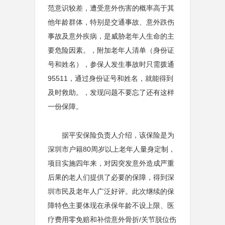
范意识较差，遭受意外伤害的概率高于其
他年龄群体，特别是交通事故、意外跌伤
事故及意外疾病，是威胁老年人生命的主
要危险因素。，附加老年人清单（身份证
号和姓名），参保人发生事故时只需拨通
95511，通过身份证号和姓名，就能得到
及时救助。，发现问题不要忘了还有这样
一份保障。
据平安保险负责人介绍，该保险是为
深圳市户籍80周岁以上老年人量身定制，
项目实施四年来，对因突发意外造成严重
后果的老人们提供了必要的保障，得到深
圳市民及老年人广泛好评。此次继续的保
障特色主要体现在承保年龄不设上限、医
疗费用零免赔和补偿意外骨折/关节脱位伤