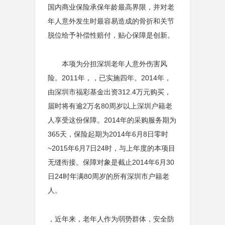
国内商业保险承保年龄最高界限，并对老
年人意外发生时最容易造成的骨折和关节
脱位给予补偿性赔付，贴心保障是创新。
本项为分担深圳老年人意外伤害风
险。2011年，，已实施四年。2014年，
由深圳市福彩基金出资312.4万元购买，
届时将有逾2万名80周岁以上深圳户籍老
人享受这份保障。2014年的采购服务期为
365天，保险起期为2014年6月8日零时
~2015年6月7日24时，与上年度的本项目
无缝衔接。保障对象是截止2014年6月30
日24时年满80周岁的所有深圳市户籍老
人。
，近年来，老年人作为弱势群体，安全防