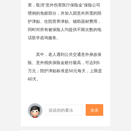
害，取消“意外伤害医疗保险金”保险公司
惯例的免赔部分，并加入因意外所需的陪
护津贴、住院营养津贴、辅助器材费用，
同时对所有被保险人均提供不限次数的电
话医学咨询服务。
其中，老人遇到公共交通意外身故保
险、意外残疾保险金赔付最高，可达到5
万元；陪护津贴标准是50元每天，上限是
60天。
发表