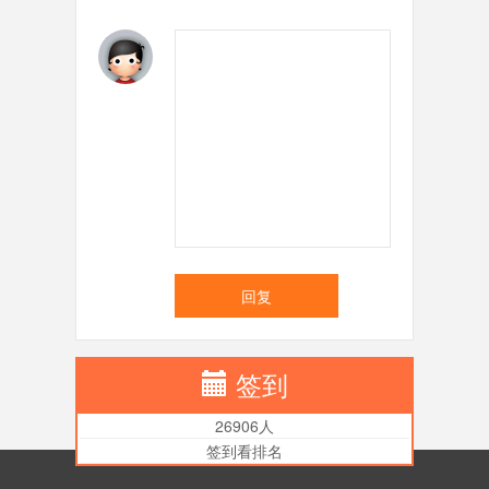
回复
签到
26906人
签到看排名