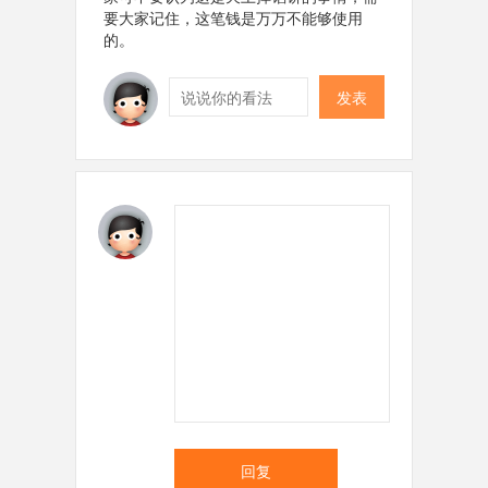
要大家记住，这笔钱是万万不能够使用
的。
发表
回复