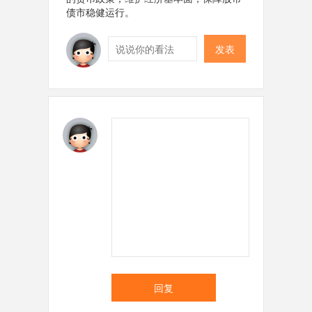
债市稳健运行。
发表
回复