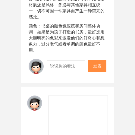
材质还是风格，务必与其他家具相互统
一，切不可因一件家具而产生一种突兀的
感觉。
颜色：书桌的颜色也应该和房间整体协
调，如果是为孩子打造的书房，最好选用
大胆明亮的色彩来激发他们的好奇心和想
象力，过分老气或者单调的颜色最好不
用。
发表