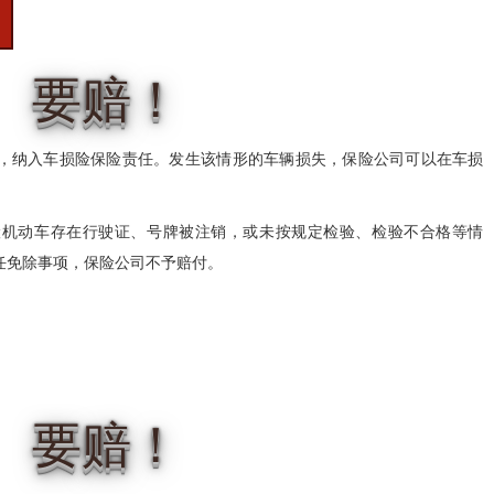
？
要赔！
，纳入车损险保险责任。发生该情形的车辆损失，保险公司可以在车损
险机动车存在行驶证、号牌被注销，或未按规定检验、检验不合格等情
任免除事项，保险公司不予赔付。
要赔！