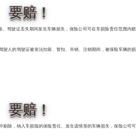
要赔！
免除。驾驶证丢失期间发生车辆损失，保险公司可在车损险责任范围内赔
驾驶人的驾驶证被依法扣留、暂扣、吊销、注销期间，被保险车辆的损
要赔！
中剔除，纳入车损险的保险责任。发生该情形的车辆损失，保险公司可