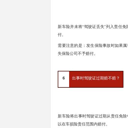
新车险并未将“驾驶证丢失”列入责任
付。
需要注意的是：发生保险事故时如果属
失保险公司不予赔付。
6
出事时驾驶证过期赔不赔？
新车险将出事时驾驶证过期从责任免除
以在车损险责任范围内赔付。