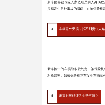
新车险将被保险人家庭成员的人身伤亡
是指发生意外事故的瞬间，在被保险机
4
车辆意外受损，找不到责任人
新车险中的车损险条款约定：被保险机
对免赔率。如被保险机动车发生车辆意
5
出事时驾驶证丢失赔不赔？