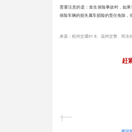
需要注意的是：发生保险事故时，如果
保险车辆的损失属车损险的责任免除，
来源：
杭州交通91.8、
温州交警、民生6
赶
黄冈