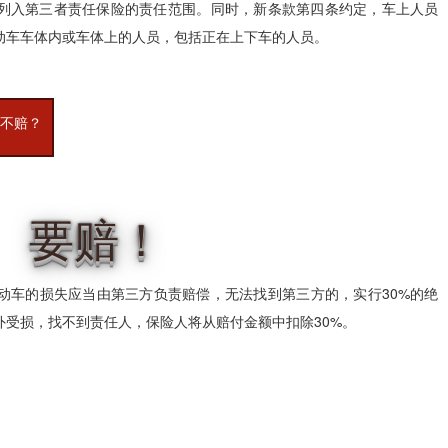
列入第三者责任保险的责任范围。同时，新条款第四条约定，车上人员
动车车体内或车体上的人员，包括正在上下车的人员。
赔不赔？
要赔！
动车的损失应当由第三方负责赔偿，无法找到第三方的，实行30%的绝
外受损，找不到责任人，保险人将从赔付金额中扣除30%。